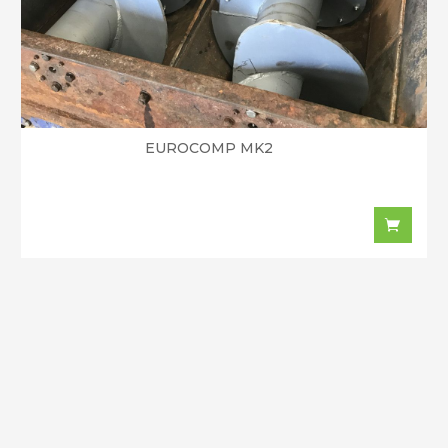
EUROCOMP MK2