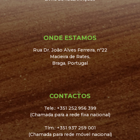
ONDE ESTAMOS
Rua Dr. João Alves Ferreira, nº22
Macieira de Rates,
Braga, Portugal
CONTACTOS
Tele.: +351 252 956 399
(Chamada para a rede fixa nacional)
Tlm.: +351 937 259 001
(Chamada para rede móvel nacional)