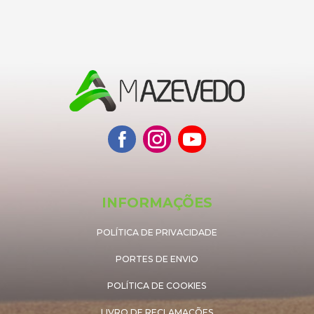
INFORMAÇÕES
POLÍTICA DE PRIVACIDADE
PORTES DE ENVIO
POLÍTICA DE COOKIES
LIVRO DE RECLAMAÇÕES