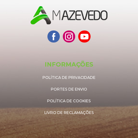
INFORMAÇÕES
POLÍTICA DE PRIVACIDADE
PORTES DE ENVIO
POLÍTICA DE COOKIES
LIVRO DE RECLAMAÇÕES