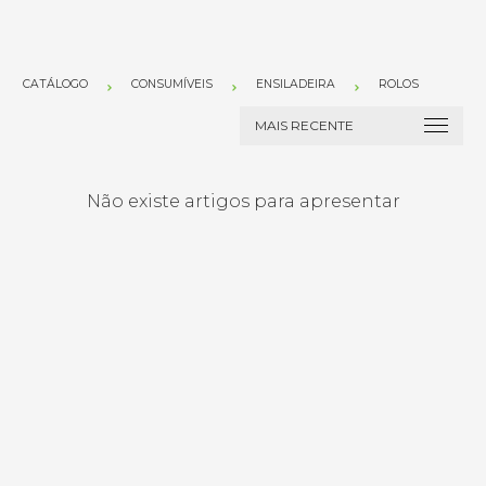
CATÁLOGO
CONSUMÍVEIS
ENSILADEIRA
ROLOS
Não existe artigos para apresentar