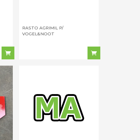
RASTO AGRIMIL P/
VOGEL&NOOT