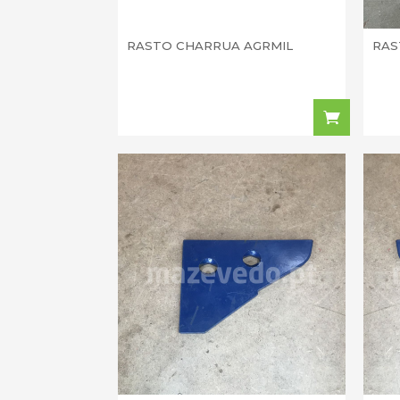
RASTO CHARRUA AGRMIL
RAS