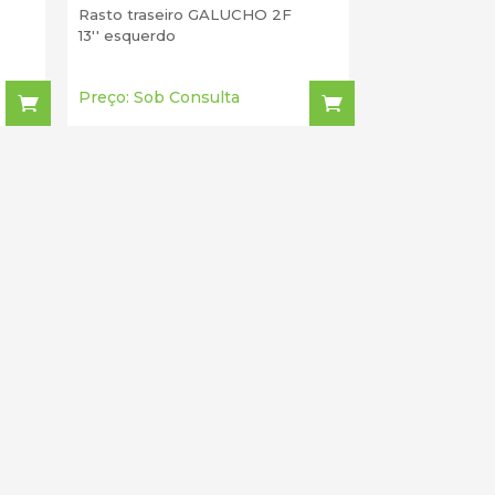
Rasto traseiro GALUCHO 2F
13'' esquerdo
Preço: Sob Consulta