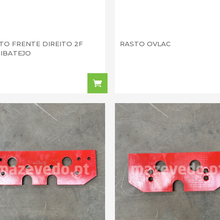
TO FRENTE DIREITO 2F
RASTO OVLAC
 RIBATEJO