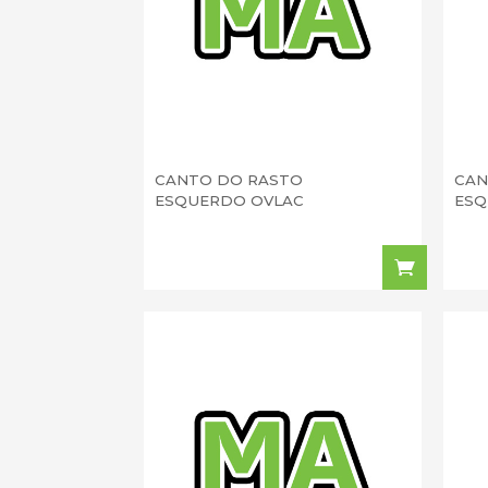
CANTO DO RASTO
CAN
ESQUERDO OVLAC
ESQ