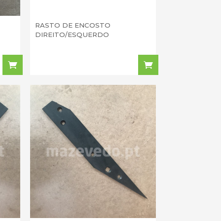
RASTO DE ENCOSTO
DIREITO/ESQUERDO