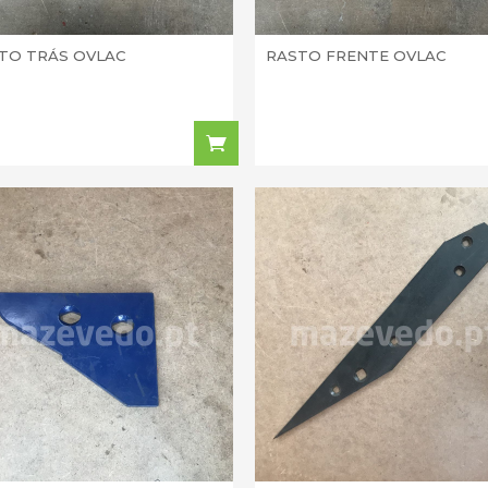
TO TRÁS OVLAC
RASTO FRENTE OVLAC