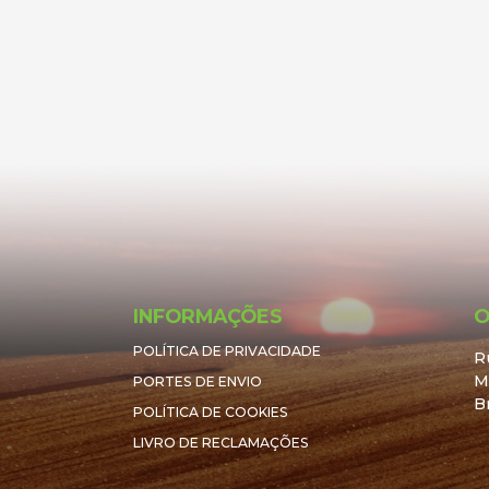
INFORMAÇÕES
O
POLÍTICA DE PRIVACIDADE
R
Ma
PORTES DE ENVIO
B
POLÍTICA DE COOKIES
LIVRO DE RECLAMAÇÕES