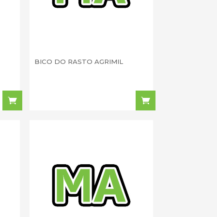
BICO DO RASTO AGRIMIL