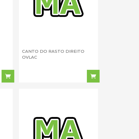
CANTO DO RASTO DIREITO
OVLAC