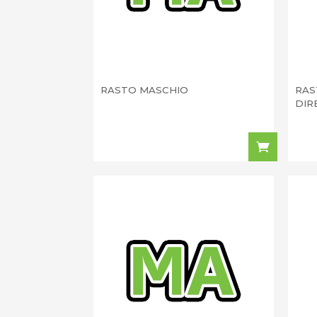
RASTO MASCHIO
RAS
DIR