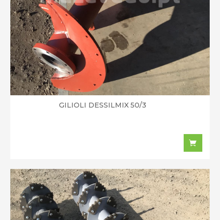
GILIOLI DESSILMIX 50/3