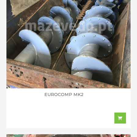
EUROCOMP MK2