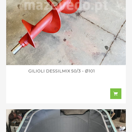
GILIOLI DESSILMIX 50/3 - Ø101