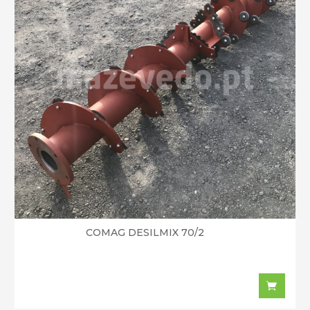
COMAG DESILMIX 70/2