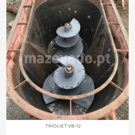
TRIOLIET VB-12