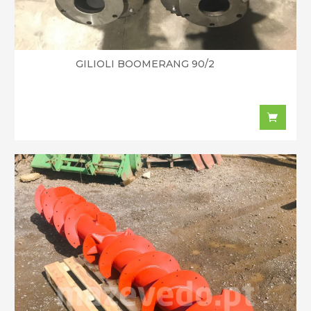
GILIOLI BOOMERANG 90/2