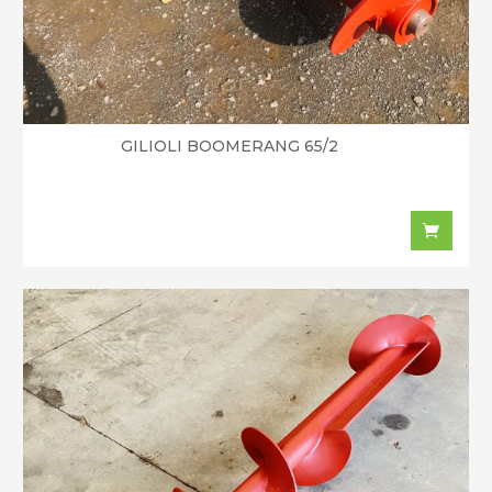
GILIOLI BOOMERANG 65/2