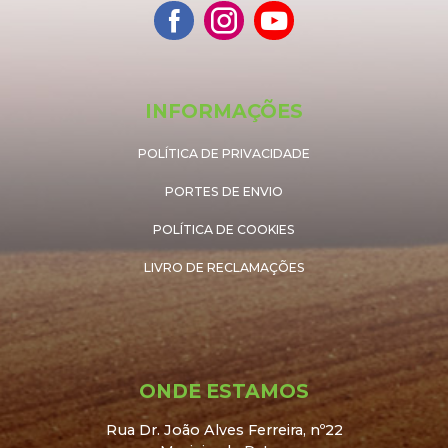
INFORMAÇÕES
POLÍTICA DE PRIVACIDADE
PORTES DE ENVIO
POLÍTICA DE COOKIES
LIVRO DE RECLAMAÇÕES
ONDE ESTAMOS
Rua Dr. João Alves Ferreira, nº22