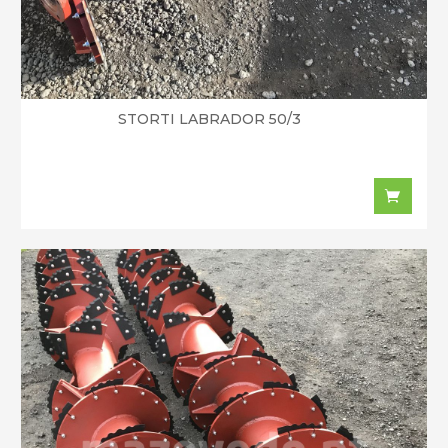
STORTI LABRADOR 50/3