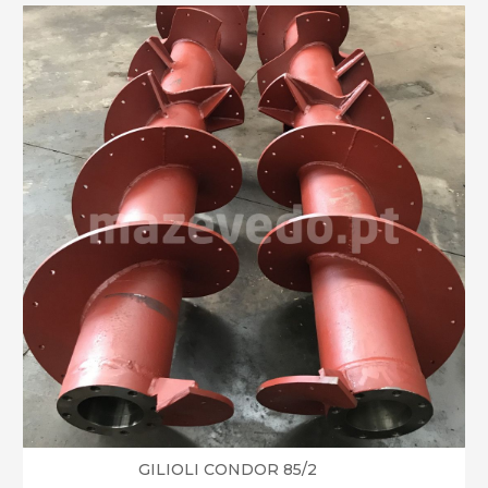
GILIOLI CONDOR 85/2