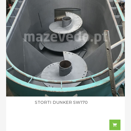
STORTI DUNKER SW170