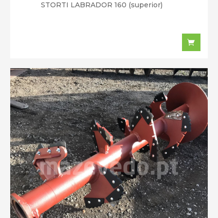
STORTI LABRADOR 160 (superior)