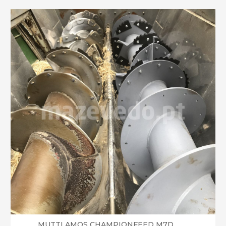
MUTTI AMOS CHAMPIONFEED M7D