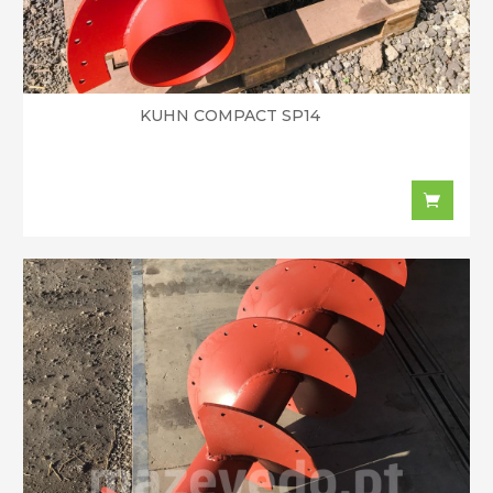
KUHN COMPACT SP14