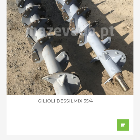
GILIOLI DESSILMIX 35/4