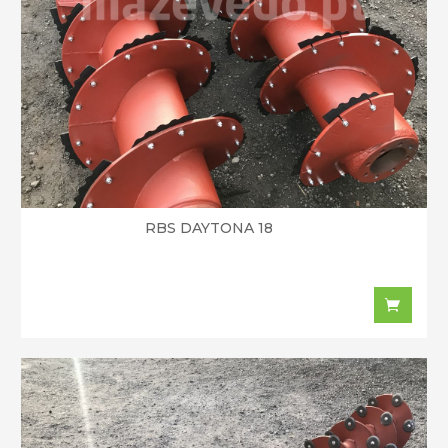
RBS DAYTONA 18