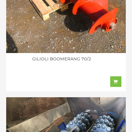
GILIOLI BOOMERANG 70/2