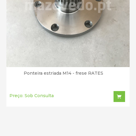
Ponteira estriada M14 - frese RATES
Preço: Sob Consulta