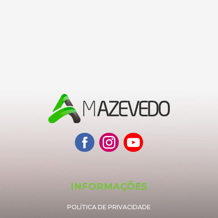
INFORMAÇÕES
POLÍTICA DE PRIVACIDADE