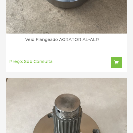
Veio Flangeado AGRATOR AL-ALR
Preço: Sob Consulta