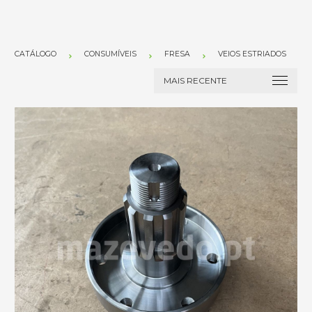
CATÁLOGO
CONSUMÍVEIS
FRESA
VEIOS ESTRIADOS